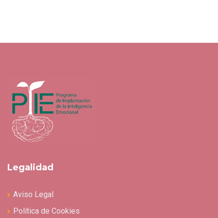
Legalidad
Aviso Legal
Política de Cookies