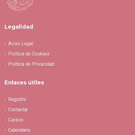
Legalidad
Aviso Legal
Política de Cookies
Política de Privacidad
Enlaces útiles
Registro
Contactar
Cursos
Calendario