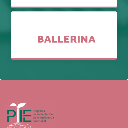
BALLERINA