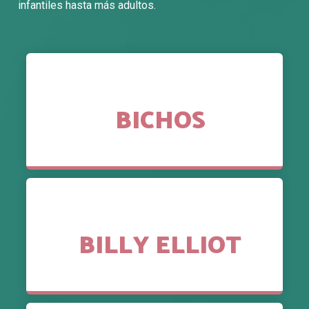
infantiles hasta más adultos.
BICHOS
BILLY ELLIOT