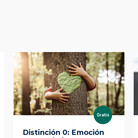
Gratis
Distinción 0: Emoción