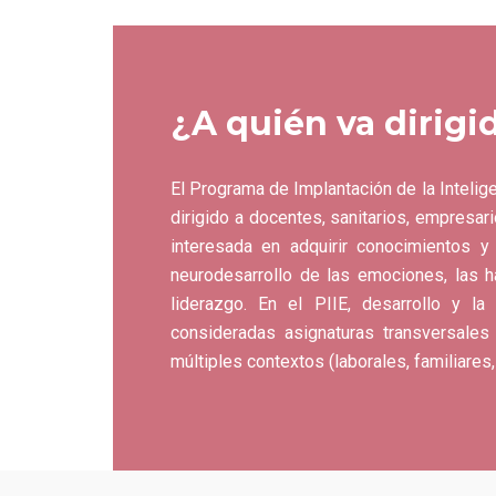
¿A quién va dirigi
El Programa de Implantación de la Intelig
dirigido a docentes, sanitarios, empresar
interesada en adquirir conocimientos 
neurodesarrollo de las emociones, las h
liderazgo. En el PIIE, desarrollo y l
consideradas asignaturas transversales 
múltiples contextos (laborales, familiares