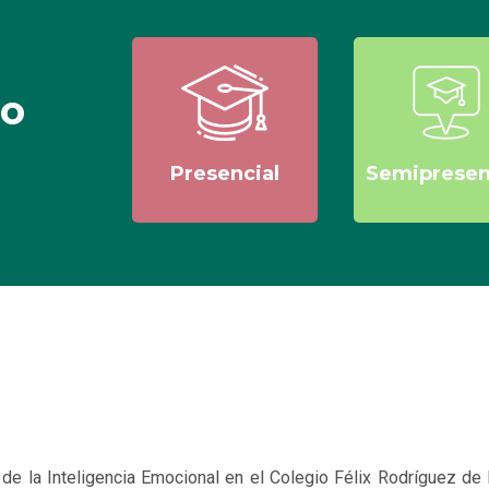
lo
Presencial
Semipresen
de la Inteligencia Emocional en el Colegio Félix Rodríguez de l