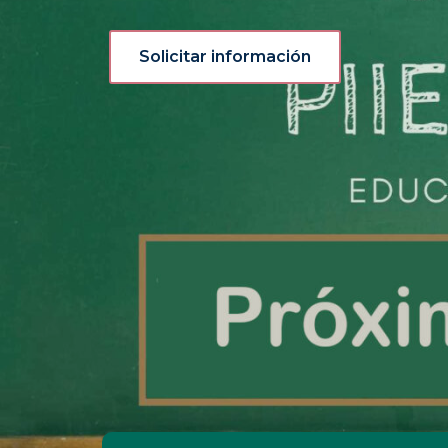
Solicitar información