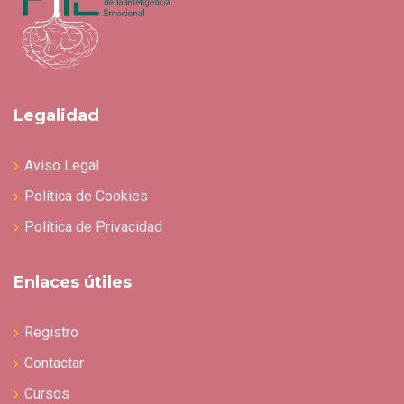
Legalidad
Aviso Legal
Política de Cookies
Política de Privacidad
Enlaces útiles
Registro
Contactar
Cursos