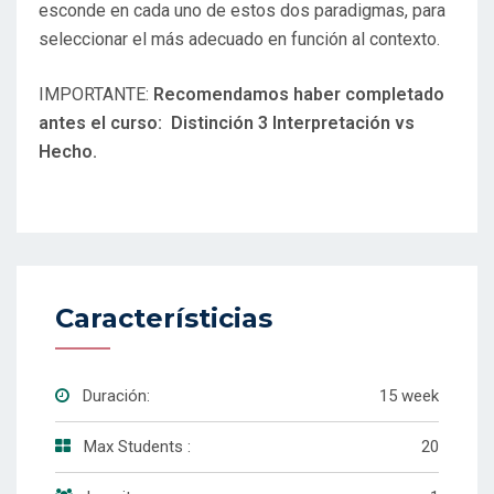
esconde en cada uno de estos dos paradigmas, para
seleccionar el más adecuado en función al contexto.
IMPORTANTE:
Recomendamos haber completado
antes el curso: Distinción 3 Interpretación vs
Hecho.
Característicias
Duración:
15 week
Max Students :
20