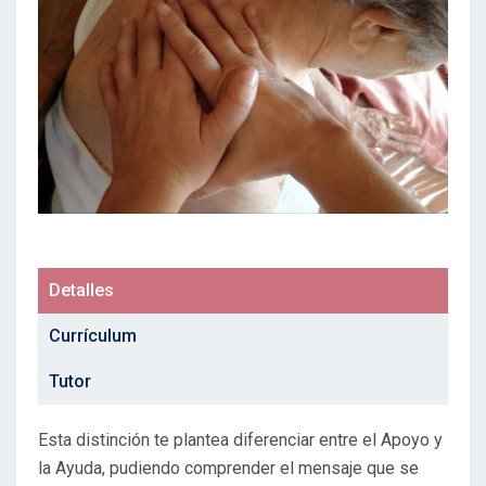
Detalles
Currículum
Tutor
Esta distinción te plantea diferenciar entre el Apoyo y
la Ayuda, pudiendo comprender el mensaje que se