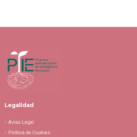
Legalidad
Aviso Legal
Política de Cookies