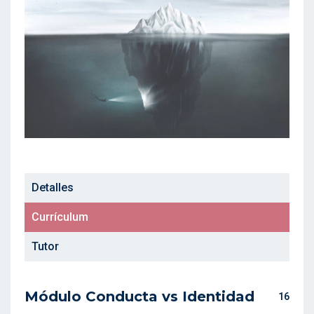
Detalles
Currículum
Tutor
Módulo Conducta vs Identidad
16