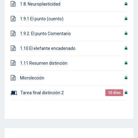
1.8. Neuroplasticidad
1.9.1 El punto (cuento)
1.9.2. El punto Comentario
1.10 El elefante encadenado
1.11 Resumen distinción
Microlección
Tarea final distinción 2
10 días