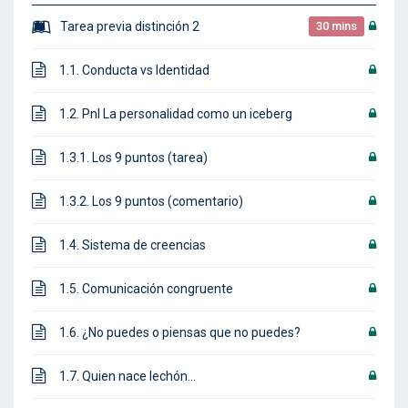
Tarea previa distinción 2
30 mins
1.1. Conducta vs Identidad
1.2. Pnl La personalidad como un iceberg
1.3.1. Los 9 puntos (tarea)
1.3.2. Los 9 puntos (comentario)
1.4. Sistema de creencias
1.5. Comunicación congruente
1.6. ¿No puedes o piensas que no puedes?
1.7. Quien nace lechón…