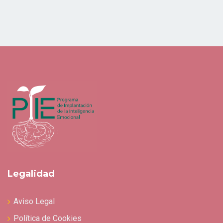
Legalidad
Aviso Legal
Política de Cookies