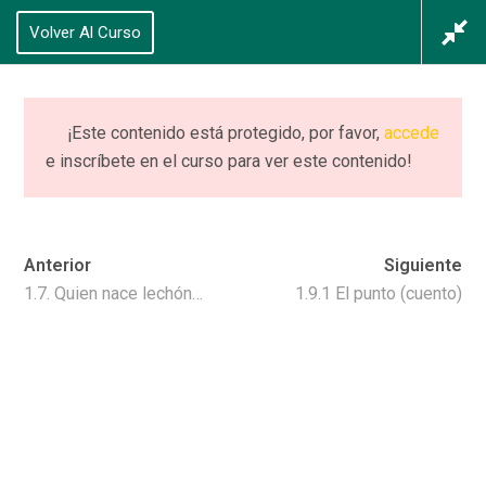
625 434 628
Volver Al Curso
Acceso
/
Registrarse
0
¡Este contenido está protegido, por favor,
accede
e inscríbete en el curso para ver este contenido!
CURSO (completo)
PIIE+ NEURO
Anterior
Siguiente
Home
Cursos
CURSO (completo) PIIE+ NEURO
1.7. Quien nace lechón…
1.9.1 El punto (cuento)