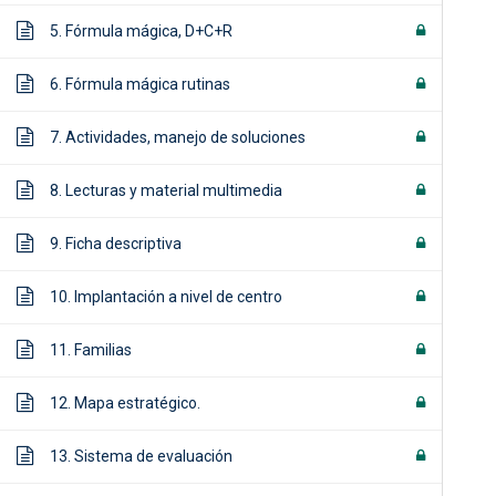
5. Fórmula mágica, D+C+R
6. Fórmula mágica rutinas
7. Actividades, manejo de soluciones
8. Lecturas y material multimedia
9. Ficha descriptiva
10. Implantación a nivel de centro
11. Familias
12. Mapa estratégico.
13. Sistema de evaluación