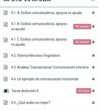
4.1. A. Estilos comunicativos, apoyos vs ayuda
4.1. B. Estilos comunicativos, apoyos
30 minuto
vs ayuda
4.1. C. Estilos comunicativos, apoyos
30 minuto
vs ayuda
4.2. Sitema Nervioso Vegetativo
4.3. Análisis Transaccional: Comunicación efectiva
4.4. Un ejemplo de comunicación horizontal
Tarea distinción 4
30 mins
4.5. ¿Qué estilo es mejor?