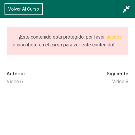
625 434 628
Volver Al Curso
Acceso
/
Registrarse
0
¡Este contenido está protegido, por favor,
accede
e inscríbete en el curso para ver este contenido!
CURSO (completo)
PIIE+ NEURO
Anterior
Siguiente
Home
Cursos
CURSO (completo) PIIE+ NEURO
Vídeo 6
Vídeo 8